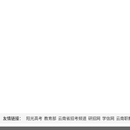
友情链接：
阳光高考
教育部
云南省招考频道
研招网
学信网
云南职