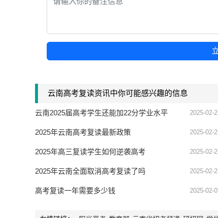
云南高考复读资讯中你可能感兴趣的信息
云南2025届高考学生还能加22分学业水平
2025-02-2
考试分吗
2025年云南高考复读最新政策
2025-02-2
2025年高三复读学生如何逆袭高考
2025-02-2
2025年云南全面取消高考复读了吗
2025-02-2
高考复读一年需要多少钱
2025-02-0