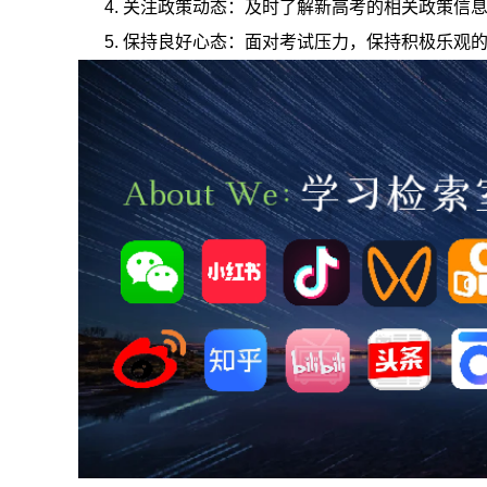
4. 关注政策动态：及时了解新高考的相关政策信
5. 保持良好心态：面对考试压力，保持积极乐观