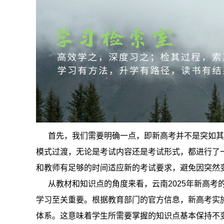
首先，我们需要明确一点，即新高考并不是突如其
模式过渡，无论是考试内容还是考试形式，都进行了
和教师有足够的时间适应新的考试要求，避免因突然
从教材和知识点的角度来看，云南2025年新高考
学习至关重要。根据教育部门的官方信息，新高考实
体系。这意味着学生所需要掌握的知识点基本保持不