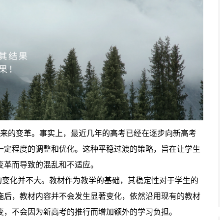
来的变革。事实上，最近几年的高考已经在逐步向新高考
一定程度的调整和优化。这种平稳过渡的策略，旨在让学生
变革而导致的混乱和不适应。
的变化并不大。教材作为教学的基础，其稳定性对于学生的
施后，教材内容并不会发生显著变化，依然沿用现有的教材
变，不会因为新高考的推行而增加额外的学习负担。