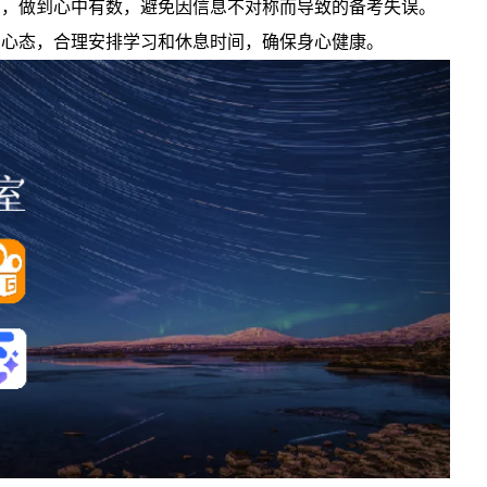
息，做到心中有数，避免因信息不对称而导致的备考失误。
的心态，合理安排学习和休息时间，确保身心健康。