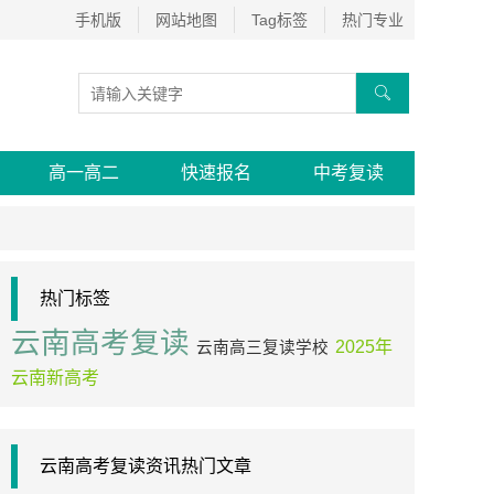
手机版
网站地图
Tag标签
热门专业

高一高二
快速报名
中考复读
热门标签
云南高考复读
2025年
云南高三复读学校
云南新高考
云南高考复读资讯热门文章