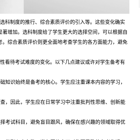
选科制度的推行、综合素质评价的引入等。这些变化确实
显著增加。选科制度给了学生更大的选择空间，可以根据自
考。综合素质评价则更全面地考查学生的各方面能力，避免
性看待考试难度的变化。以下几点建议或许对学生备考有
基础知识始终是备考的核心。学生应注重课本内容的学习，
考查，因此，学生应在日常学习中注重批判性思维、创新能
选择考试科目，避免盲目跟风，确保在感兴趣的领域取得优