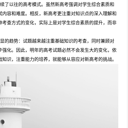
续了以往的高考模式。虽然新高考强调对学生综合素质和
试内容和难度。相反，新高考更注重对知识点的深入理解和
种考查方式的变化，实际上是对学生综合素质的提升，而非
显的趋势：试题越来越注重基础知识的考查，同时兼顾对
步强化。因此，明年的高考试题必然不会发生大的变化，依
础知识，注重能力的培养，就能够从容应对新高考的挑战。