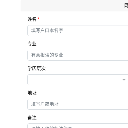
姓名
*
专业
学历层次
地址
备注