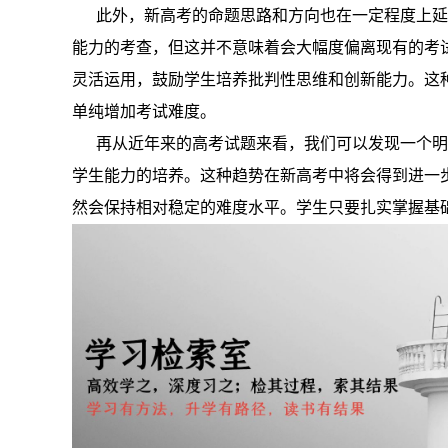
此外，新高考的命题思路和方向也在一定程度上延
能力的考查，但这并不意味着会大幅度偏离现有的考
灵活运用，鼓励学生培养批判性思维和创新能力。这
单纯增加考试难度。
再从近年来的高考试题来看，我们可以发现一个明
学生能力的培养。这种趋势在新高考中将会得到进一
然会保持相对稳定的难度水平。学生只要扎实掌握基