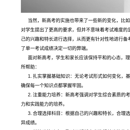
当然，新高考的实施也带来了一些新的变化，比如
对学生提出了更高的要求，但并不意味着考试难度的
己的兴趣和特长进行选择，从而更有针对性地进行备
了单一考试成绩决定一切的弊端。
面对新高考，学生和家长应该保持平和的心态，理
所帮助：
1. 扎实掌握基础知识：无论考试形式如何变化，
确保每一个知识点都掌握牢固。
2. 注重能力培养：新高考强调对学生综合素质的
力和实践能力的培养。
3. 合理选择科目：根据自己的兴趣和特长，合理
异成绩。