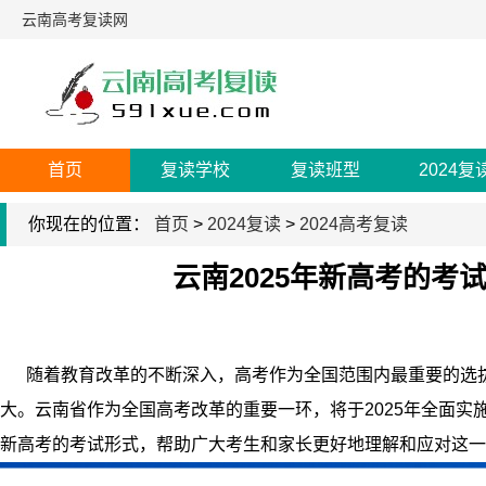
云南高考复读网
首页
复读学校
复读班型
2024复
你现在的位置：
首页
>
2024复读
>
2024高考复读
云南2025年新高考的考
2025-02-21
来源：云南高考
随着教育改革的不断深入，高考作为全国范围内最重要的选拔
大。云南省作为全国高考改革的重要一环，将于2025年全面实施
新高考的考试形式，帮助广大考生和家长更好地理解和应对这一