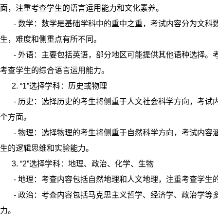
面，注重考查学生的语言运用能力和文化素养。
- 数学：数学是基础学科中的重中之重，考试内容分为文科
生，难度和侧重点有所不同。
- 外语：主要包括英语，部分地区可能提供其他语种选择。
考查学生的综合语言运用能力。
2. “1”选择学科：历史或物理
- 历史：选择历史的考生将侧重于人文社会科学方向，考试
个方面。
- 物理：选择物理的考生将侧重于自然科学方向，考试内容
生的逻辑思维和实验能力。
3. “2”选择学科：地理、政治、化学、生物
- 地理：考查内容包括自然地理和人文地理，注重考查学生
- 政治：考查内容包括马克思主义哲学、经济学、政治学等
力。