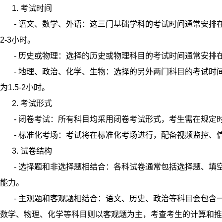
1. 赋分原则
- 等级划分：根据全省考生的成绩分布，将成绩划分为若干
- 位次赋分：根据考生在全省的位次，确定其所在的等级，
2. 赋分优势
- 公平性：通过位次赋分，可以有效避免不同科目之间的难
- 科学性：位次赋分能够更准确地反映考生的相对水平，避