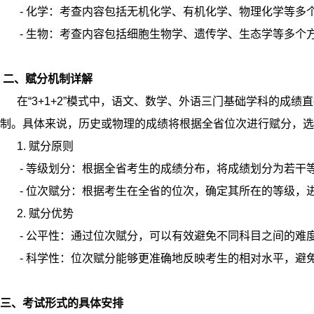
- 化学：考查内容包括无机化学、有机化学、物理化学等多
- 生物：考查内容包括细胞生物学、遗传学、生态学等多个
二、赋分机制详解
在“3+1+2”模式中，语文、数学、外语三门基础学科的成绩直接
制。具体来说，历史或物理的成绩将根据全省位次进行赋分，选