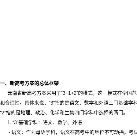
一、新高考方案的总体框架
云南省新高考方案采用了“3+1+2”的模式，这一模式在全国
和合理性。具体来说，“3”指的是语文、数学和外语三门基础学科
“2”指的是地理、政治、化学和生物四门学科中选择的两门。
1. “3”基础学科：语文、数学、外语
- 语文：作为母语学科，语文在高考中的地位不可动摇。考