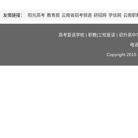
友情链接：
阳光高考
教育部
云南省招考频道
研招网
学信网
云南职
高考复读学校
|
职教|三校复读
|
初升高中
电话
Copyright 2015