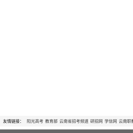
友情链接：
阳光高考
教育部
云南省招考频道
研招网
学信网
云南职