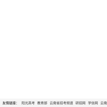
友情链接：
阳光高考
教育部
云南省招考频道
研招网
学信网
云南