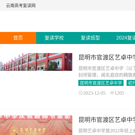
云南高考复读网
首页
复读学校
复读班型
2024复
昆明市官渡区艺卓中
昆明市官渡区艺卓中学（以下
封闭管理，闻名遐迩的精致
昆明市官渡区艺卓中学
初
2023-12-05
1205
昆明市官渡区艺卓中