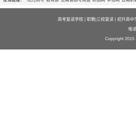
友情链接：
阳光高考
教育部
云南省招考频道
研招网
学信网
云南职
高考复读学校
|
职教|三校复读
|
初升高中
电话
Copyright 2015