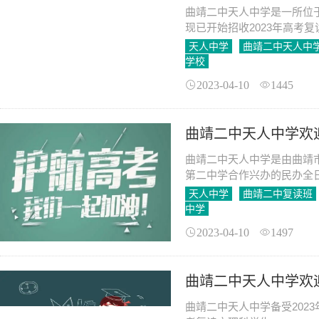
曲靖二中天人中学是一所位
现已开始招收2023年高考
天人中学
曲靖二中天人中
学校
2023-04-10
1445
曲靖二中天人中学欢
曲靖二中天人中学是由曲靖
第二中学合作兴办的民办全日
天人中学
曲靖二中复读班
中学
2023-04-10
1497
曲靖二中天人中学欢
曲靖二中天人中学备受202