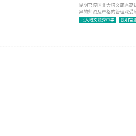
昆明官渡区北大培文毓秀高级
异的师资及严格的管理深受
北大培文毓秀中学
昆明官
2023-04-28
1459