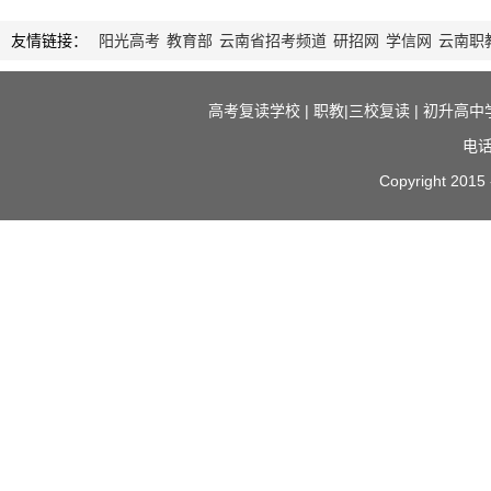
友情链接：
阳光高考
教育部
云南省招考频道
研招网
学信网
云南职
高考复读学校
|
职教|三校复读
|
初升高中
电话
Copyright 2015