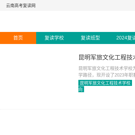
云南高考复读网
首页
复读学校
复读班型
2024复
昆明军旅文化工程技术
昆明军旅文化工程技术学校
学路径，现开设了2023年
昆明军旅文化工程技术学校
向
2023-05-11
1452