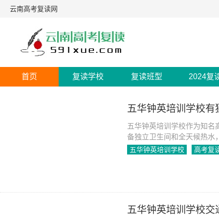
云南高考复读网
首页
复读学校
复读班型
2024复
五华钟英培训学校有
五华钟英培训学校作为知名
备独立卫生间和全天候热水
五华钟英培训学校
高考复
2024-04-28
1033
五华钟英培训学校交