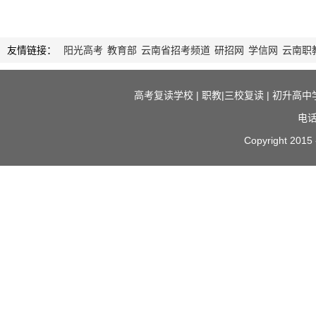
友情链接：
阳光高考
教育部
云南省招考频道
研招网
学信网
云南职
高考复读学校
|
职教|三校复读
|
初升高中
电话
Copyright 2015