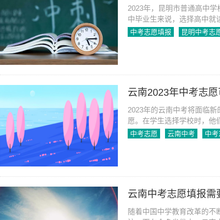
2023年，昆明市普通高中
中毕业生来说，选择高中就
中考志愿填报
昆明中考志
2023-05-16
2230
云南2023年中考志
2023年的云南中考将面临
愿。在学生选择学校时，他
的学校和专业。
中考志愿
云南中考
中考
2023-05-18
2148
云南中考志愿填报需
随着中国中学教育改革的不