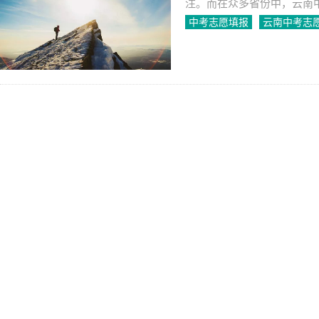
注。而在众多省份中，云南
中考志愿填报
云南中考志
2023-05-18
1650