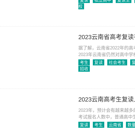
公办高中招收复读生。当然
学校的教学条件和师资力量
复读
私立高中
复读生
高中招收复读生的规定，但
校
2023-03-31
1765
2023云南省高考复
据了解，云南省2022年的
2023年云南省仍然对高中
中或参加“社会考生”身份参
考生
复读
社会考生
未明确，考生需要及时关注
招收
科学合理的学习计划，提高
2023-03-31
1804
2023云南高考生复
2023年，预计会有越来越
考试报名人数中，普通高中
而“三校生”数量较少。因此
复读
考生
云南省
数