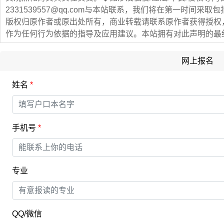
2331539557@qq.com与本站联系，我们将在第一时间
版权归原作者或原出处所有，商业转载请联系原作者获得授权
作为任何行为依据的指导及应用建议。本站拥有对此声明的最
网上报名
姓名
*
手机号
*
专业
QQ/微信