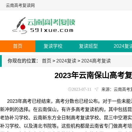
云南高考复读网
首页
复读学校
复读班型
2024复
你现在的位置：
首页
>
2024复读
>
2024高考复读
2023年云南保山高考
2023-07-11
来源：云南高考
2023年高考已经结束，高考分数也已经公布。对于一些未能
新冲刺的选择。在云南保山，有许多高考复读机构，其中包括昆
老协补习学校、云南新东方全日制高考复读学校、昆三中空港实
补习学校、以及清北书院等。这些机构都是云南省专门做高考培