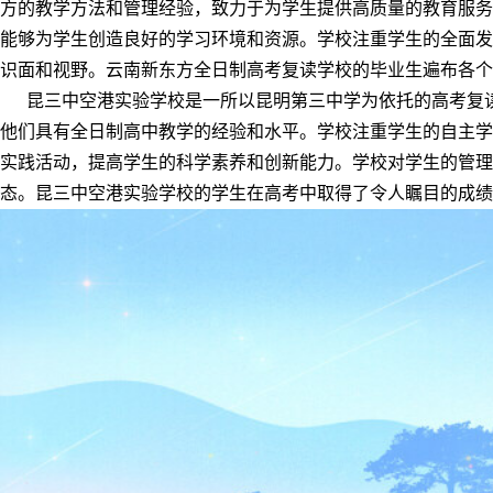
方的教学方法和管理经验，致力于为学生提供高质量的教育服务
能够为学生创造良好的学习环境和资源。学校注重学生的全面发
识面和视野。云南新东方全日制高考复读学校的毕业生遍布各个
昆三中空港实验学校是一所以昆明第三中学为依托的高考复读
他们具有全日制高中教学的经验和水平。学校注重学生的自主学
实践活动，提高学生的科学素养和创新能力。学校对学生的管理
态。昆三中空港实验学校的学生在高考中取得了令人瞩目的成绩