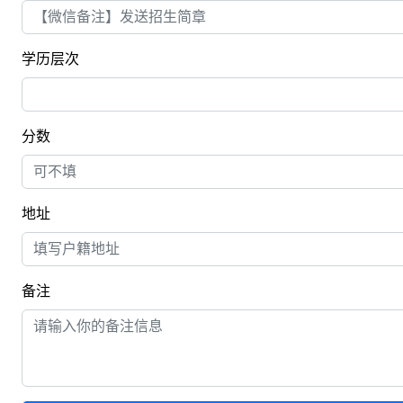
学历层次
分数
地址
备注