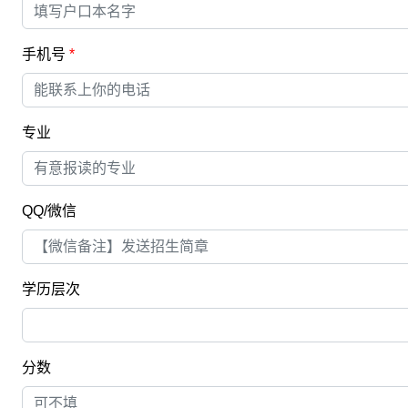
手机号
*
专业
QQ/微信
学历层次
分数