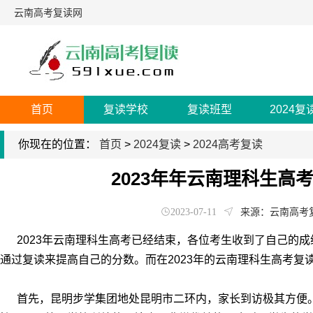
云南高考复读网
首页
复读学校
复读班型
2024复
你现在的位置：
首页
>
2024复读
>
2024高考复读
2023年年云南理科生高
2023-07-11
来源：云南高考
2023年云南理科生高考已经结束，各位考生收到了自己的成
通过复读来提高自己的分数。而在2023年的云南理科生高考复
首先，昆明步学集团地处昆明市二环内，家长到访极其方便。