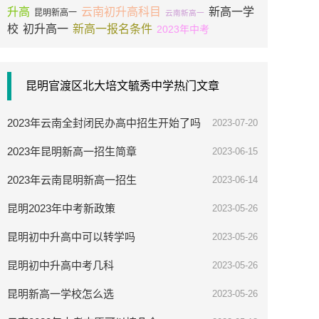
升高
云南初升高科目
新高一学
昆明新高一
云南新高一
校
初升高一
新高一报名条件
2023年中考
昆明官渡区北大培文毓秀中学热门文章
2023年云南全封闭民办高中招生开始了吗
2023-07-20
2023年昆明新高一招生简章
2023-06-15
2023年云南昆明新高一招生
2023-06-14
昆明2023年中考新政策
2023-05-26
昆明初中升高中可以转学吗
2023-05-26
昆明初中升高中考几科
2023-05-26
昆明新高一学校怎么选
2023-05-26