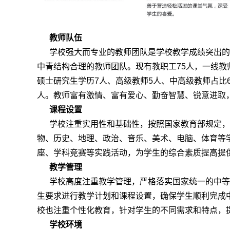
教师队伍
学校强大而专业的教师团队是学校教学成绩突出的
中青结构合理的教师团队。现有教职工75人，一线教师
硕士研究生学历7人、高级教师5人、中高级教师占比6
人。教师富有激情、富有爱心、勤奋智慧、锐意进取
课程设置
学校注重实用性和基础性，按照国家教育部规定，
物、历史、地理、政治、音乐、美术、电脑、体育等
座、学科竞赛等实践活动，为学生的综合素质提高提
教学管理
学校高度注重教学管理，严格落实国家统一的中等
生要求进行教学计划和课程设置，确保学生顺利完成
校也注重个性化教育，针对学生的不同需求和特点，
学校环境