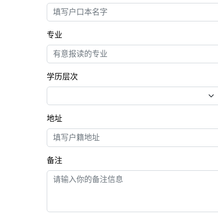
专业
学历层次
地址
备注