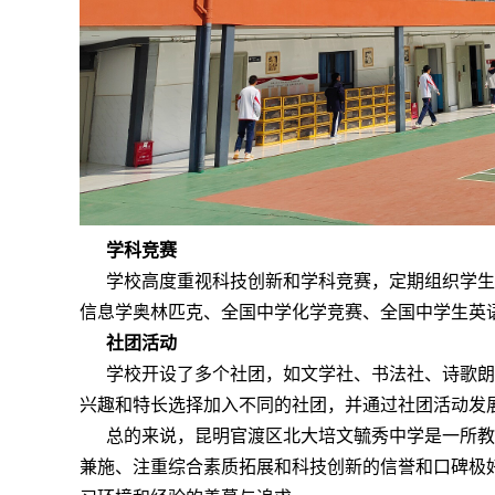
学科竞赛
学校高度重视科技创新和学科竞赛，定期组织学生
信息学奥林匹克、全国中学化学竞赛、全国中学生英
社团活动
学校开设了多个社团，如文学社、书法社、诗歌朗
兴趣和特长选择加入不同的社团，并通过社团活动发
总的来说，昆明官渡区北大培文毓秀中学是一所教
兼施、注重综合素质拓展和科技创新的信誉和口碑极