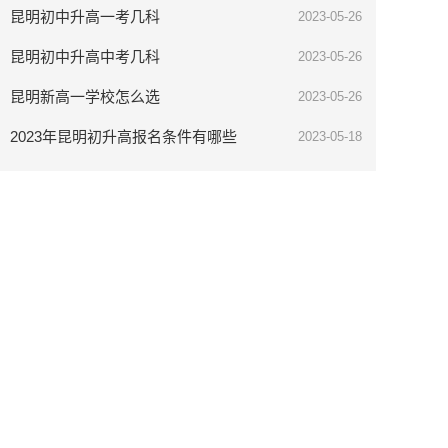
昆明初中升高一考几科
2023-05-26
昆明初中升高中考几科
2023-05-26
昆明新高一学校怎么选
2023-05-26
2023年昆明初升高报名条件有哪些
2023-05-18