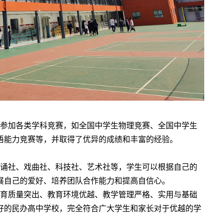
参加各类学科竞赛，如全国中学生物理竞赛、全国中学生
语能力竞赛等，并取得了优异的成绩和丰富的经验。
诵社、戏曲社、科技社、艺术社等，学生可以根据自己的
展自己的爱好、培养团队合作能力和提高自信心。
育质量突出、教育环境优越、教学管理严格、实用与基础
好的民办高中学校，完全符合广大学生和家长对于优越的学