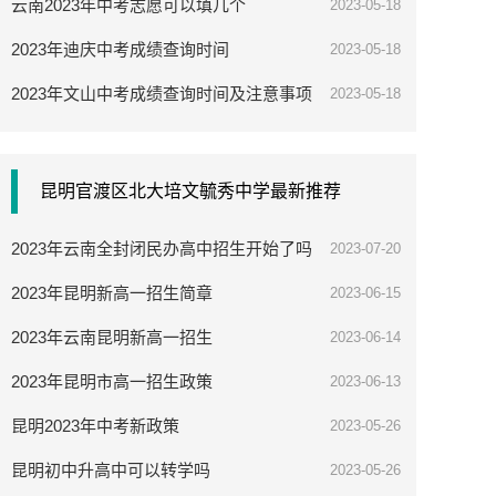
云南2023年中考志愿可以填几个
2023-05-18
2023年迪庆中考成绩查询时间
2023-05-18
2023年文山中考成绩查询时间及注意事项
2023-05-18
昆明官渡区北大培文毓秀中学最新推荐
2023年云南全封闭民办高中招生开始了吗
2023-07-20
2023年昆明新高一招生简章
2023-06-15
2023年云南昆明新高一招生
2023-06-14
2023年昆明市高一招生政策
2023-06-13
昆明2023年中考新政策
2023-05-26
昆明初中升高中可以转学吗
2023-05-26