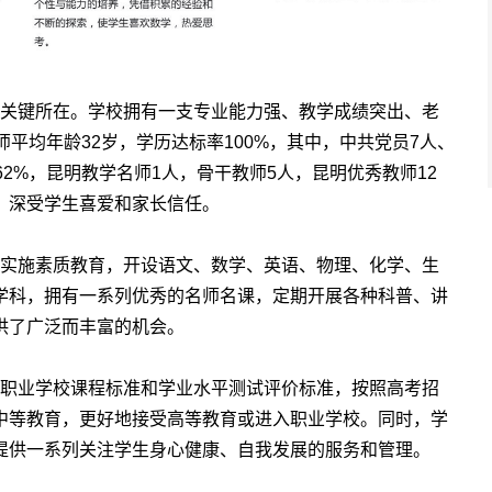
关键所在。学校拥有一支专业能力强、教学成绩突出、老
平均年龄32岁，学历达标率100%，其中，中共党员7人、
2%，昆明教学名师1人，骨干教师5人，昆明优秀教师12
，深受学生喜爱和家长信任。
实施素质教育，开设语文、数学、英语、物理、化学、生
学科，拥有一系列优秀的名师名课，定期开展各种科普、讲
供了广泛而丰富的机会。
职业学校课程标准和学业水平测试评价标准，按照高考招
中等教育，更好地接受高等教育或进入职业学校。同时，学
提供一系列关注学生身心健康、自我发展的服务和管理。