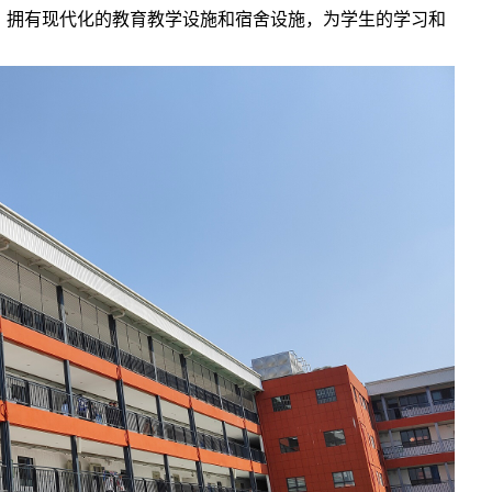
，拥有现代化的教育教学设施和宿舍设施，为学生的学习和