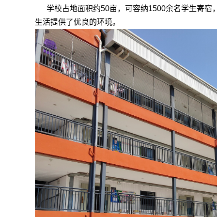
学校占地面积约50亩，可容纳1500余名学生寄宿
生活提供了优良的环境。