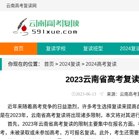
云南高考复读网
首页
复读学校
复读班型
2024复
你现在的位置：
首页
>
2024复读
>
2024高考复读
2023云南省高考复
2023-06-13
来源：云南高考
近年来随着高考竞争的日益激烈，许多考生选择复读来提高自
是在2023年，云南省高考复读将出现诸多限制，本文将对其进
首先，2023年云南省高考复读的限制主要集中在报名方面。
考，未被录取或未参加高考，方可报名复读。此外，考生还需要