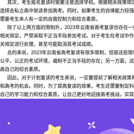
其次，考生报名复读时需要注意选择学校。根据相关政策规定
选择去私立高中就读参加高考。同时，如果考生的自律能力较强
需要考生本人有一定的自我控制力和综合素质。
除了以上两方面的限制外，2023年云南省高考复读也存在一
相关规定，严禁采取不正当手段参加考试。对于考生在考试中作
关规定进行处理，甚至可能取消其考试成绩。
总的来说，2023年云南省高考复读有很多限制，但是这些限
公平、公正的考试环境，遏制不正当手段的存在；另一方面，这
高自己的综合素质。
因此，对于计划复读的考生来说，一定要提前了解相关政策和
和高考的机会。同时，为了提高复读的效果，考生还需要制定科
自己的学习能力和综合素质，让自己更好地迎接高考挑战，实现