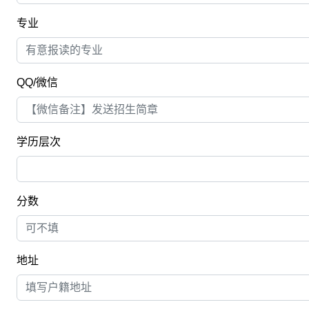
专业
QQ/微信
学历层次
分数
地址