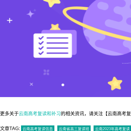
更多关于
云南高考复读和补习
的相关资讯，请关注【云南高考复读网（ht
文章TAG:
云南高考复读信息
云南省高三复读班
云南2023年高考复读