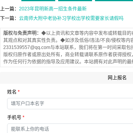
上一篇：
2023年昆明新高一招生条件最新
下一篇：
云南师大附中老协补习学校出学校需要家长请假吗
版权与免责声明：
◆以上资讯和文章等内容中发布或转载目的
其观点和对其真实性负责。◆如涉及低俗/违法/不良/侵权等
2331539557@qq.com与本站联系，我们将在第一时间
版权归原作者或原出处所有，商业转载请联系原作者获得授权
作为任何行为依据的指导及应用建议。本站拥有对此声明的最
网上报名
姓名
*
手机号
*