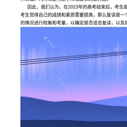
因此，我们认为，在2023年的高考结束后，考生
考生觉得自己的成绩和素质需要提高，那么复读是一
的情况进行权衡和考量，以确定是否适合复读，以及