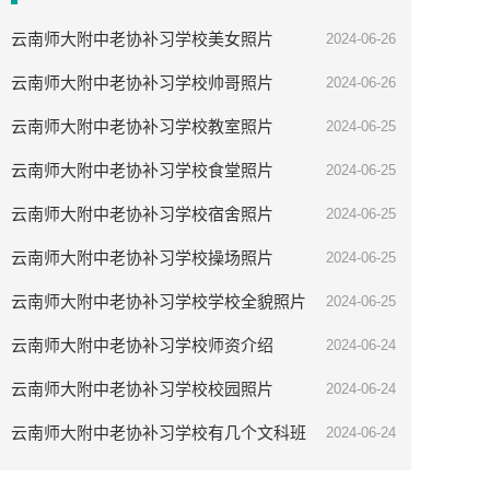
云南师大附中老协补习学校美女照片
2024-06-26
云南师大附中老协补习学校帅哥照片
2024-06-26
云南师大附中老协补习学校教室照片
2024-06-25
云南师大附中老协补习学校食堂照片
2024-06-25
云南师大附中老协补习学校宿舍照片
2024-06-25
云南师大附中老协补习学校操场照片
2024-06-25
云南师大附中老协补习学校学校全貌照片
2024-06-25
云南师大附中老协补习学校师资介绍
2024-06-24
云南师大附中老协补习学校校园照片
2024-06-24
云南师大附中老协补习学校有几个文科班
2024-06-24