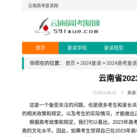
云南高考复读网
首页
复读学校
复读班型
你现在的位置：
首页
>
2024复读
>
2024高考复读
云南省20
2023-06-01
来源
这是一个备受关注的问题，也是很多考生和家长关心
的相关政策和规定，以及考生的实际情况，才能做出
根据高考政策和规定，我们可以看出，2023年高
高的文化水平。因此，如果考生觉得自己在2023年