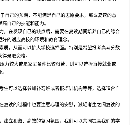
低于自己的预期，不能满足自己的志愿要求，那么复读的意
提高自己的技能和能力。
力，在发现自己的缺点后，需要在复读期间培养自己的综合
更好的适应高校的环境和教育理念。
素质，从而可以扩大学校选择面。特别是希望报考高考分数
获得录取资格。
压力较大或是家庭条件比较艰苦，则可以选择直接就业或
业。
考生可以选择参加补习班或者报培训机构等等，选择适合自
在复读的过程中也要注意心理的安慰，减轻考生之间复读的
，建立和谐、高效的复习氛围，我们可以共同提高我们的学