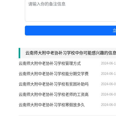
云南师大附中老协补习学校中你可能感兴趣的信
云南师大附中老协补习学校管理方式
2024-06-1
云南师大附中老协补习学校能分期交学费
2024-06-1
吗
云南师大附中老协补习学校有贫困补助吗
2024-06-0
云南师大附中老协补习学校老师的工资高
2024-06-0
吗
云南师大附中老协补习学校寒假放多久
2024-06-0