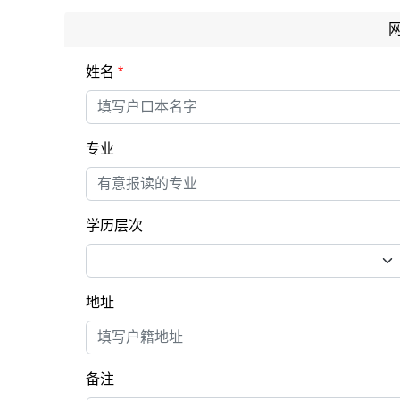
姓名
*
专业
学历层次
地址
备注