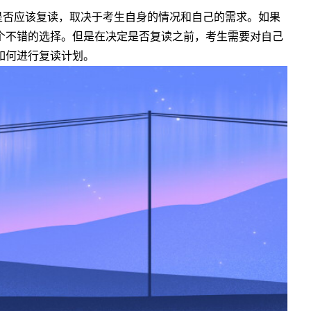
是否应该复读，取决于考生自身的情况和自己的需求。如果
个不错的选择。但是在决定是否复读之前，考生需要对自己
如何进行复读计划。