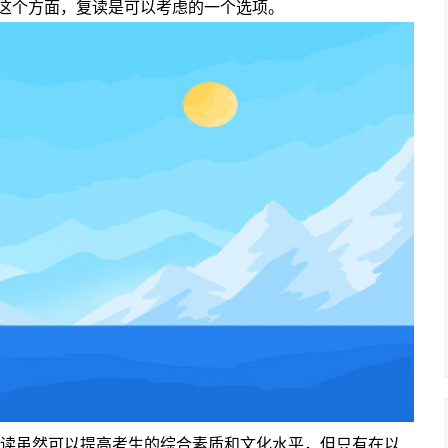
在这个方面，复读是可以考虑的一个选项。
读虽然可以提高考生的综合素质和文化水平，但只有在以