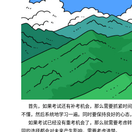
首先，如果考试还有补考机会，那么需要抓紧时间
不懂，然后系统地学习一遍。同时要保持良好的心态
如果考试已经没有重考机会了，那么就需要考虑转
同的选择都会对未来产生影响，需要考虑清楚。