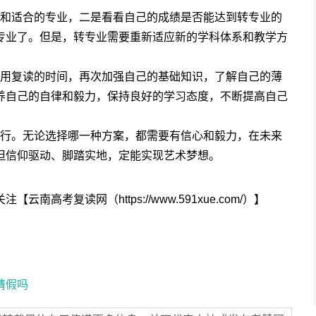
和适合的专业，二是看看自己的成绩是否能达到转专业的
专业了。但是，转专业需要重新适应新的学科体系和教学方
。
用复读的时间，再次加强自己的基础知识，了解自己的薄
养自己的自律和毅力，保持良好的学习态度，不断提高自己
行。无论选择哪一种方案，都需要有信心和毅力，在未来
但信仰驱动、脚踏实地，定能实现艺术梦想。
云南高考复读网（https://www.591xue.com/）】
请假吗