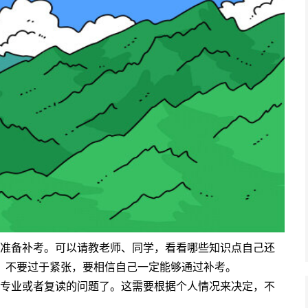
准备补考。可以请教老师、同学，看看哪些知识点自己还
，不要过于紧张，要相信自己一定能够通过补考。
专业或者复读的问题了。这需要根据个人情况来决定，不