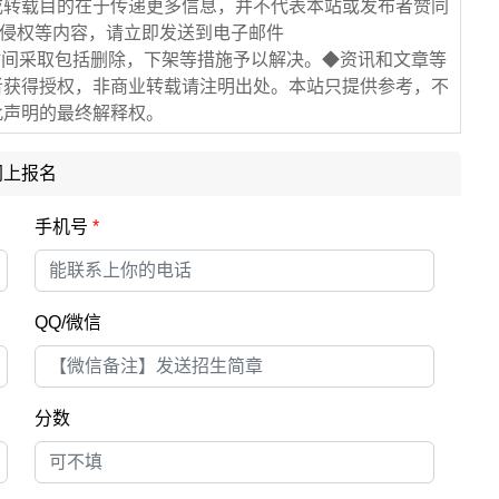
或转载目的在于传递更多信息，并不代表本站或发布者赞同
/侵权等内容，请立即发送到电子邮件
在第一时间采取包括删除，下架等措施予以解决。◆资讯和文章等
者获得授权，非商业转载请注明出处。本站只提供参考，不
此声明的最终解释权。
网上报名
手机号
*
QQ/微信
分数