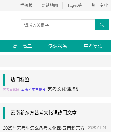
手机版
网站地图
Tag标签
热门专业

高一高二
快速报名
中考复读
热门标签
艺考文化课培训
云南艺术生高考
艺考文化课
云南新东方艺考文化课热门文章
2025届艺考生怎么备考文化课-云南新东方
2025-01-21