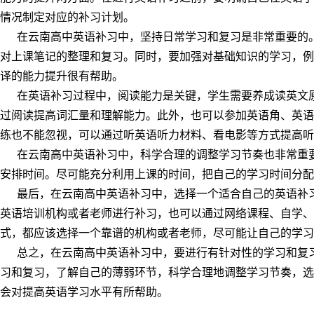
情况制定对应的补习计划。
在云南高中英语补习中，坚持日常学习和复习是非常重要的。
对上课笔记的整理和复习。同时，要加强对基础知识的学习，例
译的能力提升很有帮助。
在英语补习过程中，阅读能力是关键，学生需要养成读英文原
过阅读提高词汇量和理解能力。此外，也可以参加英语角、英语
练也不能忽视，可以通过听英语听力材料、看电影等方式提高听
在云南高中英语补习中，科学合理的调整学习节奏也非常重要
安排时间。尽可能充分利用上课的时间，把自己的学习时间分配
最后，在云南高中英语补习中，选择一个适合自己的英语补习
英语培训机构或者老师进行补习，也可以通过网络课程、自学、
式，都应该选择一个靠谱的机构或者老师，尽可能让自己的学习
总之，在云南高中英语补习中，要进行有针对性的学习和复习
习和复习，了解自己的薄弱环节，科学合理地调整学习节奏，选
会对提高英语学习水平有所帮助。