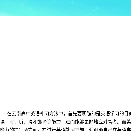
在云南高中英语补习方法中，首先要明确的是英语学习的目的
读、写、听、说和翻译等能力，进而能够更好地应对高考。而英
能力的提升两方面。在进行英语补习之前，要明确自己在英语学