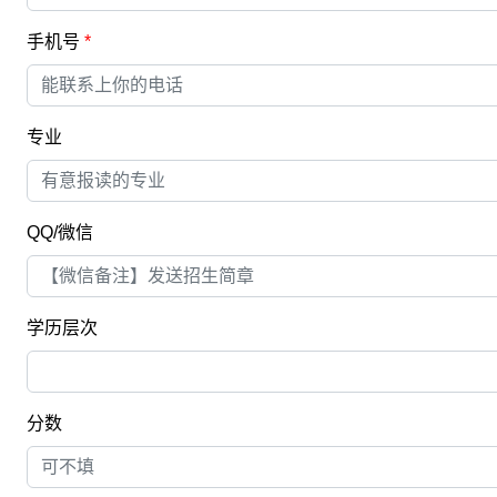
手机号
*
专业
QQ/微信
学历层次
分数